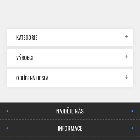
KATEGORIE
VÝROBCI
OBLÍBENÁ HESLA
NAJDĚTE NÁS
INFORMACE