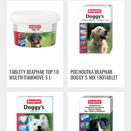
TABLETY BEAPHAR TOP 10
POCHOUTKA BEAPHAR
MULTIVITAMÍNOVÉ S L-
DOGGY`S MIX 180TABLET
KARNITINEM 180TABLET