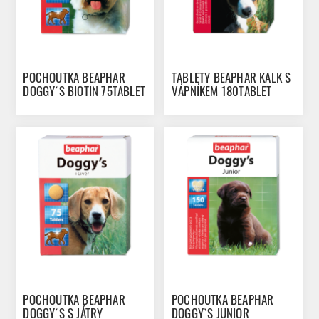
POCHOUTKA BEAPHAR
TABLETY BEAPHAR KALK S
DOGGY´S BIOTIN 75TABLET
VÁPNÍKEM 180TABLET
POCHOUTKA BEAPHAR
POCHOUTKA BEAPHAR
DOGGY´S S JÁTRY
DOGGY`S JUNIOR