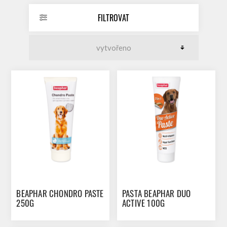
FILTROVAT
BEAPHAR CHONDRO PASTE
PASTA BEAPHAR DUO
250G
ACTIVE 100G