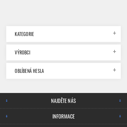
KATEGORIE
VÝROBCI
OBLÍBENÁ HESLA
NAJDĚTE NÁS
INFORMACE