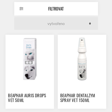
FILTROVAT
BEAPHAR AURIS DROPS
BEAPHAR DENTALZYM
VET 50ML
SPRAY VET 150ML