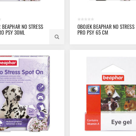
R BEAPHAR NO STRESS
OBOJEK BEAPHAR NO STRESS
RO PSY 30ML
PRO PSY 65 CM