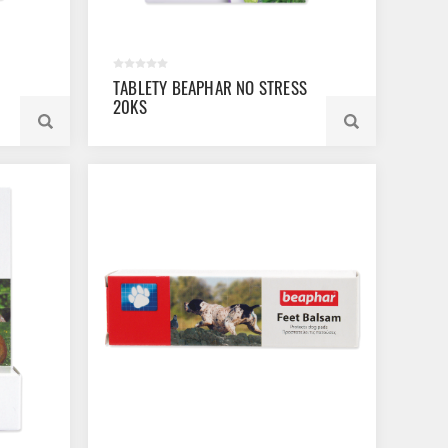
TABLETY BEAPHAR NO STRESS
20KS