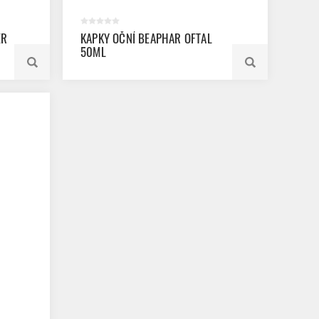
ER
KAPKY OČNÍ BEAPHAR OFTAL
50ML