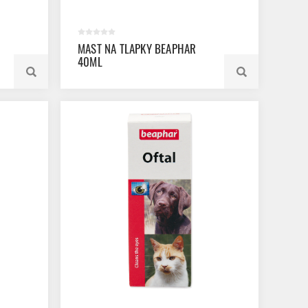
MAST NA TLAPKY BEAPHAR
40ML