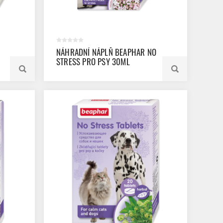
NÁHRADNÍ NÁPLŇ BEAPHAR NO
STRESS PRO PSY 30ML