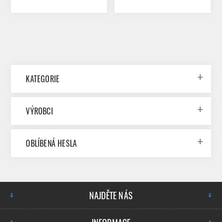
KATEGORIE
VÝROBCI
OBLÍBENÁ HESLA
NAJDĚTE NÁS