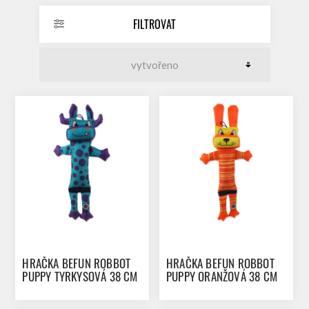
FILTROVAT
HRAČKA BEFUN ROBBOT
HRAČKA BEFUN ROBBOT
PUPPY TYRKYSOVÁ 38 CM
PUPPY ORANŽOVÁ 38 CM