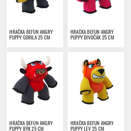
HRAČKA BEFUN ANGRY
HRAČKA BEFUN ANGRY
PUPPY GORILA 25 CM
PUPPY DIVOČÁK 25 CM
HRAČKA BEFUN ANGRY
HRAČKA BEFUN ANGRY
PUPPY BÝK 25 CM
PUPPY LEV 25 CM