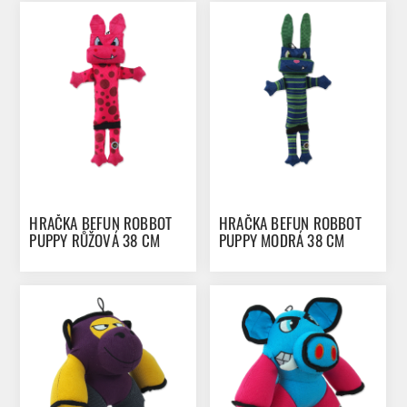
HRAČKA BEFUN ROBBOT
HRAČKA BEFUN ROBBOT
PUPPY RŮŽOVÁ 38 CM
PUPPY MODRÁ 38 CM