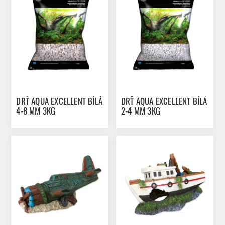
DRŤ AQUA EXCELLENT BÍLÁ
DRŤ AQUA EXCELLENT BÍLÁ
4-8 MM 3KG
2-4 MM 3KG