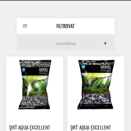
FILTROVAT
DRŤ AQUA EXCELLENT
DRŤ AQUA EXCELLENT