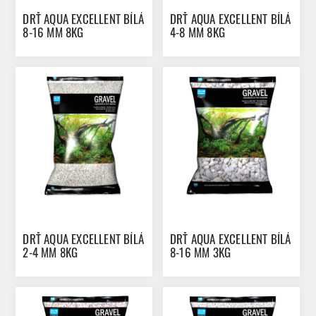
DRŤ AQUA EXCELLENT BÍLÁ
DRŤ AQUA EXCELLENT BÍLÁ
8-16 MM 8KG
4-8 MM 8KG
DRŤ AQUA EXCELLENT BÍLÁ
DRŤ AQUA EXCELLENT BÍLÁ
2-4 MM 8KG
8-16 MM 3KG