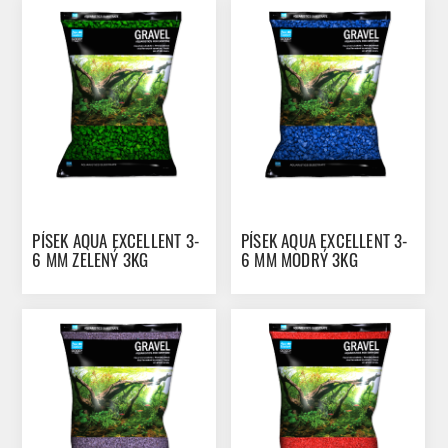
PÍSEK AQUA EXCELLENT 3-
PÍSEK AQUA EXCELLENT 3-
6 MM ZELENÝ 3KG
6 MM MODRÝ 3KG