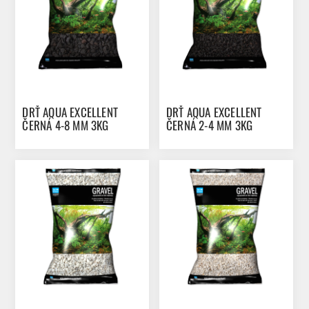
DRŤ AQUA EXCELLENT
DRŤ AQUA EXCELLENT
ČERNÁ 4-8 MM 3KG
ČERNÁ 2-4 MM 3KG