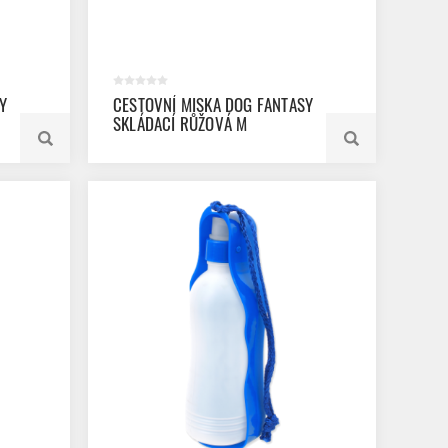
Y
CESTOVNÍ MISKA DOG FANTASY
SKLÁDACÍ RŮŽOVÁ M