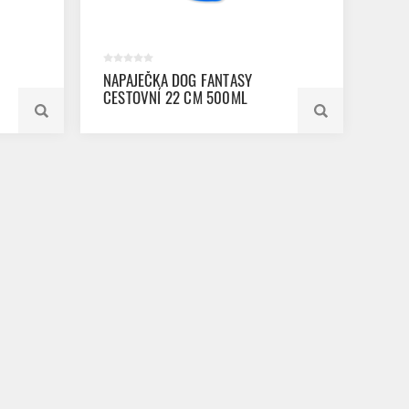
NAPAJEČKA DOG FANTASY
CESTOVNÍ 22 CM 500ML