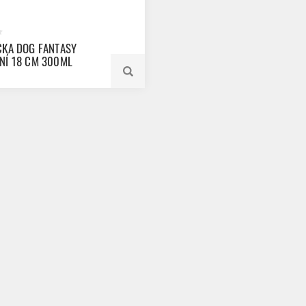
ČKA DOG FANTASY
NÍ 18 CM 300ML