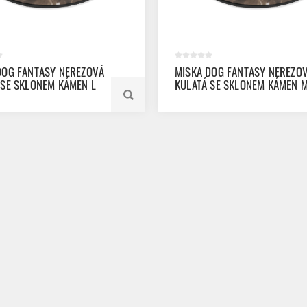
DOG FANTASY NEREZOVÁ
MISKA DOG FANTASY NEREZO
 SE SKLONEM KÁMEN L
KULATÁ SE SKLONEM KÁMEN 
350ML