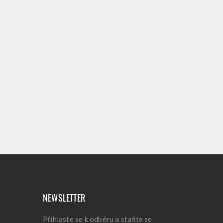
NEWSLETTER
Přihlaste se k odběru a staňte se