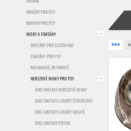
DVÍŘKA
HRAČKY PRO PSY
KRMIVO PRO PSY
MISKY A FONTÁNY
DOPLŇKY PRO CESTOVÁNÍ
FONTÁNY PRO PSY
KERAMICKÉ, BETONOVÉ
NEREZOVÉ MISKY PRO PSY
DOG FANTASY NEREZOVÉ MISKY
DOG FANTASY LUXURY ČTVERCOVÉ
DOG FANTASY LUXURY KULATÉ
DOG FANTASY POTISK