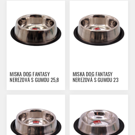
MISKA DOG FANTASY
MISKA DOG FANTASY
NEREZOVÁ S GUMOU 25,8
NEREZOVÁ S GUMOU 23
CM 1000ML
CM 750ML