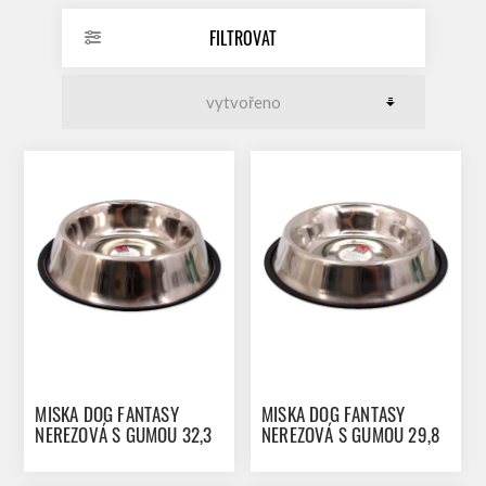
FILTROVAT
MISKA DOG FANTASY
MISKA DOG FANTASY
NEREZOVÁ S GUMOU 32,3
NEREZOVÁ S GUMOU 29,8
CM 2200ML
CM 1400ML