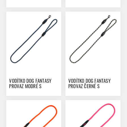
VODÍTKO DOG FANTASY
VODÍTKO DOG FANTASY
PROVAZ MODRÉ S
PROVAZ ČERNÉ S