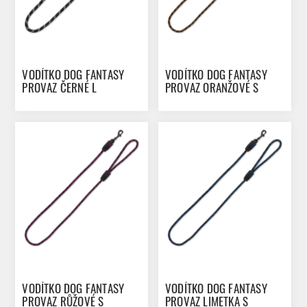
VODÍTKO DOG FANTASY
VODÍTKO DOG FANTASY
PROVAZ ČERNÉ L
PROVAZ ORANŽOVÉ S
VODÍTKO DOG FANTASY
VODÍTKO DOG FANTASY
PROVAZ RŮŽOVÉ S
PROVAZ LIMETKA S