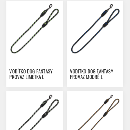
VODÍTKO DOG FANTASY
VODÍTKO DOG FANTASY
PROVAZ LIMETKA L
PROVAZ MODRÉ L