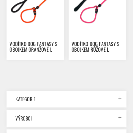
VODÍTKO DOG FANTASY S
VODÍTKO DOG FANTASY S
OBOJKEM ORANŽOVÉ L
OBOJKEM RŮŽOVÉ L
KATEGORIE
VÝROBCI