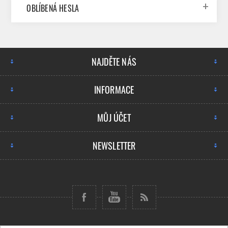
OBLÍBENÁ HESLA
NAJDĚTE NÁS
INFORMACE
MŮJ ÚČET
NEWSLETTER