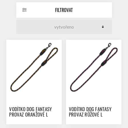
FILTROVAT
VODÍTKO DOG FANTASY
VODÍTKO DOG FANTASY
PROVAZ ORANŽOVÉ L
PROVAZ RŮŽOVÉ L