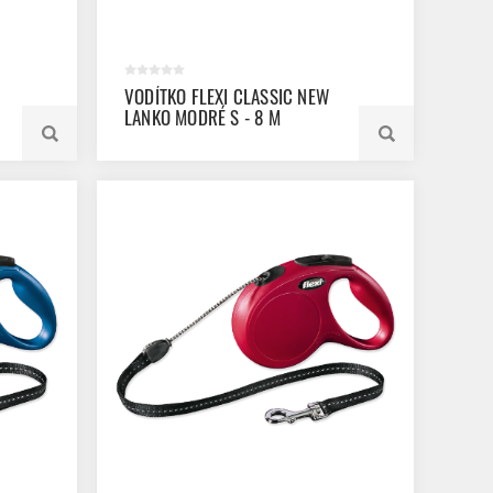
VODÍTKO FLEXI CLASSIC NEW
LANKO MODRÉ S - 8 M