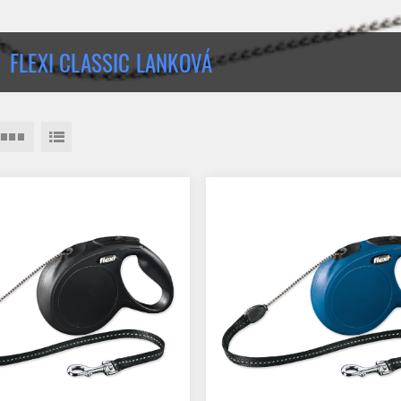
FLEXI CLASSIC LANKOVÁ