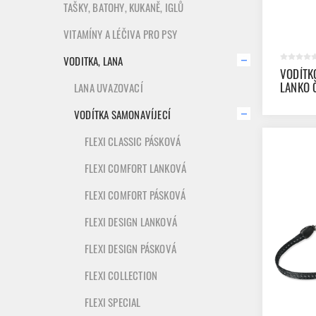
TAŠKY, BATOHY, KUKANĚ, IGLŮ
VITAMÍNY A LÉČIVA PRO PSY
VODITKA, LANA
VODÍTK
LANKO 
LANA UVAZOVACÍ
VODÍTKA SAMONAVÍJECÍ
FLEXI CLASSIC PÁSKOVÁ
FLEXI COMFORT LANKOVÁ
FLEXI COMFORT PÁSKOVÁ
FLEXI DESIGN LANKOVÁ
FLEXI DESIGN PÁSKOVÁ
FLEXI COLLECTION
FLEXI SPECIAL