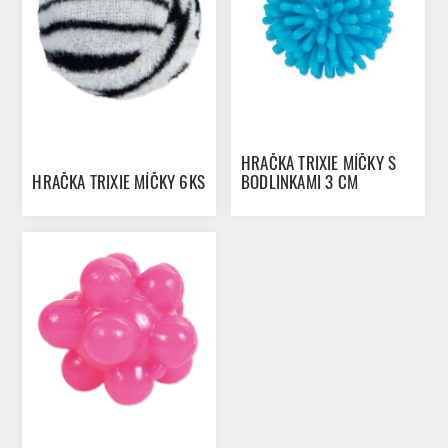
HRAČKA TRIXIE MÍČKY S
HRAČKA TRIXIE MÍČKY 6KS
BODLINKAMI 3 CM