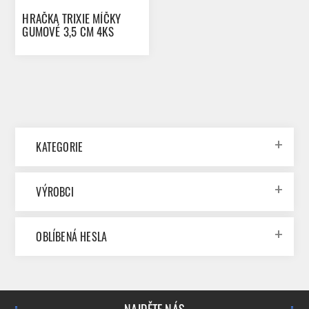
HRAČKA TRIXIE MÍČKY
GUMOVÉ 3,5 CM 4KS
KATEGORIE
VÝROBCI
OBLÍBENÁ HESLA