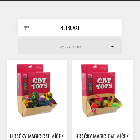
FILTROVAT
HRAČKY MAGIC CAT MÍČEK
HRAČKY MAGIC CAT MÍČEK