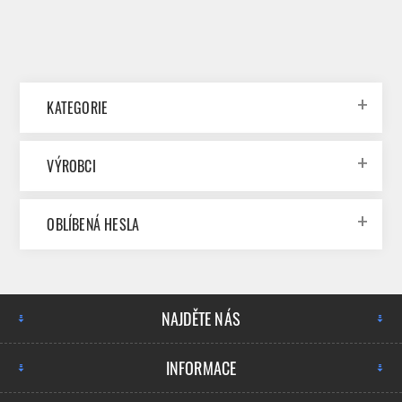
KATEGORIE
VÝROBCI
OBLÍBENÁ HESLA
NAJDĚTE NÁS
INFORMACE