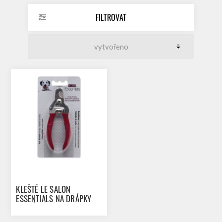
FILTROVAT
KLEŠTĚ LE SALON
ESSENTIALS NA DRÁPKY
VELKÉ