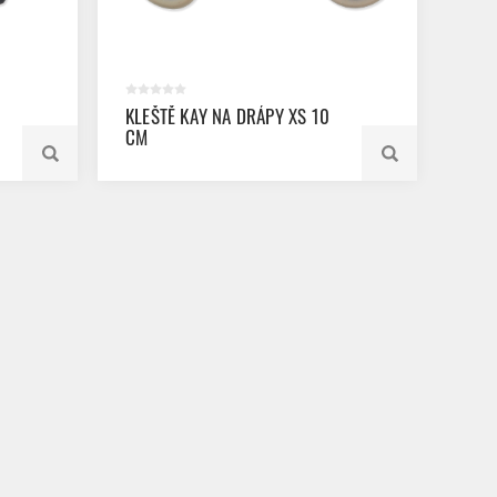
KLEŠTĚ KAY NA DRÁPY XS 10
CM