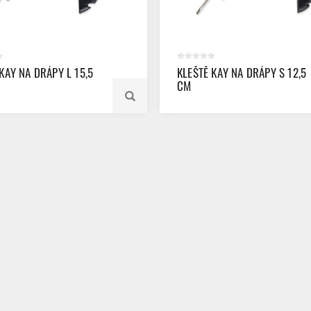
KAY NA DRÁPY L 15,5
KLEŠTĚ KAY NA DRÁPY S 12,5
CM