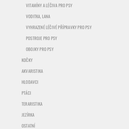
VITAMÍNY A LÉČIVA PRO PSY
VODITKA, LANA
VYHRAZENÉ LÉČIVÉ PŘÍPRAVKY PRO PSY
POSTROJE PRO PSY
OBOJKY PRO PSY
KOČKY
AKVARISTIKA
HLODAVCI
PTÁCI
TERARISTIKA
JEZÍRKA
OSTATNÍ