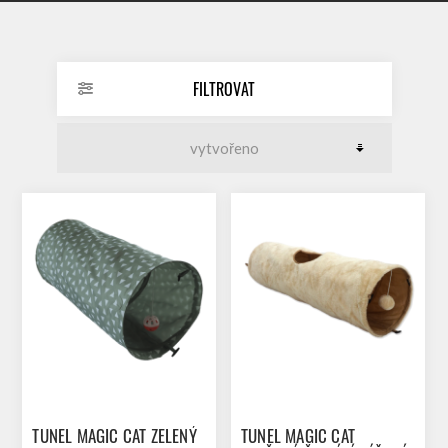
FILTROVAT
TUNEL MAGIC CAT ZELENÝ
TUNEL MAGIC CAT