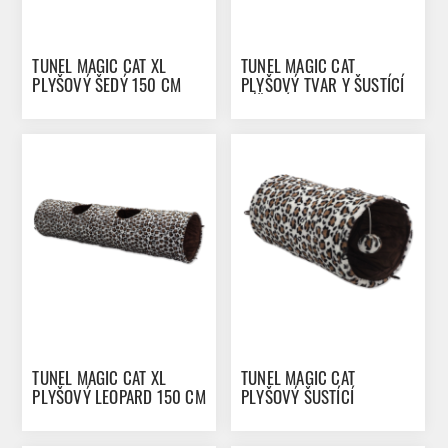
TUNEL MAGIC CAT XL
TUNEL MAGIC CAT
PLYŠOVÝ ŠEDÝ 150 CM
PLYŠOVÝ TVAR Y ŠUSTÍCÍ
BÉŽOVÝ 80 CM
TUNEL MAGIC CAT XL
TUNEL MAGIC CAT
PLYŠOVÝ LEOPARD 150 CM
PLYŠOVÝ ŠUSTÍCÍ
LEOPARD 50 CM