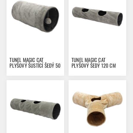
TUNEL MAGIC CAT
TUNEL MAGIC CAT
PLYŠOVÝ ŠUSTÍCÍ ŠEDÝ 50
PLYŠOVÝ ŠEDÝ 120 CM
CM