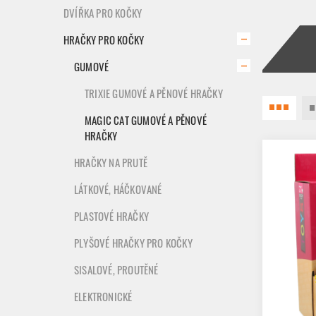
DVÍŘKA PRO KOČKY
HRAČKY PRO KOČKY
GUMOVÉ
TRIXIE GUMOVÉ A PĚNOVÉ HRAČKY
MAGIC CAT GUMOVÉ A PĚNOVÉ
HRAČKY
HRAČKY NA PRUTĚ
LÁTKOVÉ, HÁČKOVANÉ
PLASTOVÉ HRAČKY
PLYŠOVÉ HRAČKY PRO KOČKY
SISALOVÉ, PROUTĚNÉ
ELEKTRONICKÉ