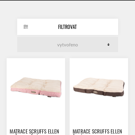
FILTROVAT
MATRACE SCRUFFS ELLEN
MATRACE SCRUFFS ELLEN