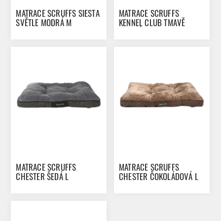
MATRACE SCRUFFS SIESTA
MATRACE SCRUFFS
SVĚTLE MODRÁ M
KENNEL CLUB TMAVĚ
MODRÁ M
MATRACE SCRUFFS
MATRACE SCRUFFS
CHESTER ŠEDÁ L
CHESTER ČOKOLÁDOVÁ L