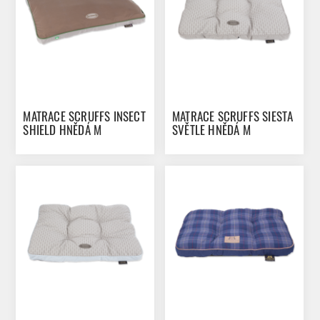
MATRACE SCRUFFS INSECT
MATRACE SCRUFFS SIESTA
SHIELD HNĚDÁ M
SVĚTLE HNĚDÁ M