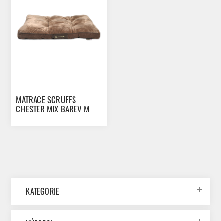
MATRACE SCRUFFS
CHESTER MIX BAREV M
KATEGORIE