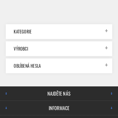
KATEGORIE
VÝROBCI
OBLÍBENÁ HESLA
NAJDĚTE NÁS
INFORMACE