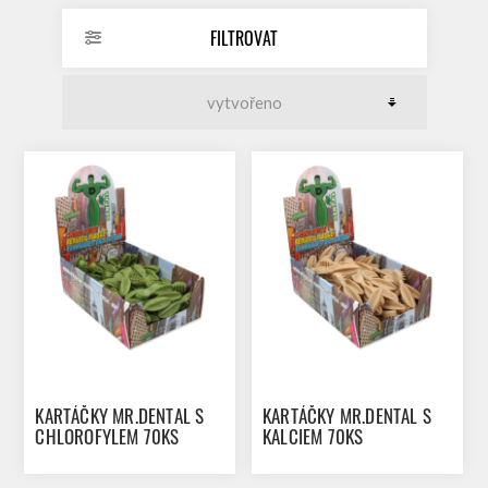
FILTROVAT
KARTÁČKY MR.DENTAL S
KARTÁČKY MR.DENTAL S
CHLOROFYLEM 70KS
KALCIEM 70KS