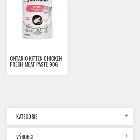
ONTARIO KITTEN CHICKEN
FRESH MEAT PASTE 90G
KATEGORIE
VÝROBCI