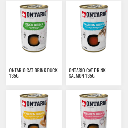
ONTARIO CAT DRINK DUCK
ONTARIO CAT DRINK
135G
SALMON 135G