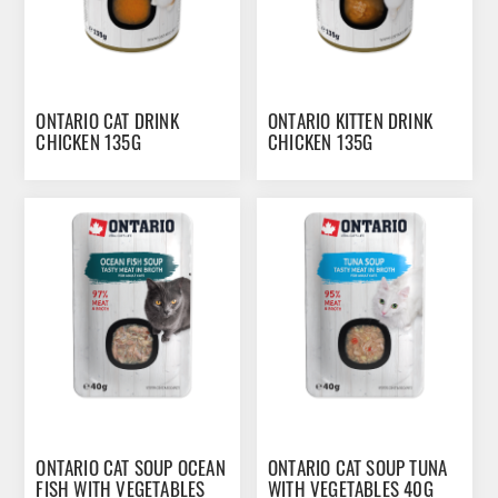
ONTARIO CAT DRINK
ONTARIO KITTEN DRINK
CHICKEN 135G
CHICKEN 135G
ONTARIO CAT SOUP OCEAN
ONTARIO CAT SOUP TUNA
FISH WITH VEGETABLES
WITH VEGETABLES 40G