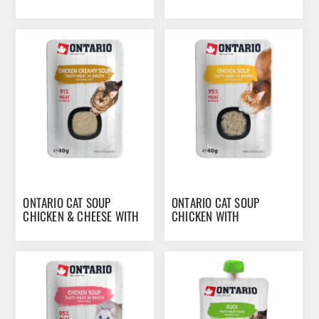
40G
ONTARIO CAT SOUP
ONTARIO CAT SOUP
CHICKEN & CHEESE WITH
CHICKEN WITH
RICE 40G
VEGETABLES 40G