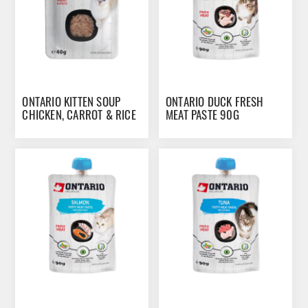
ONTARIO KITTEN SOUP
ONTARIO DUCK FRESH
CHICKEN, CARROT & RICE
MEAT PASTE 90G
40G