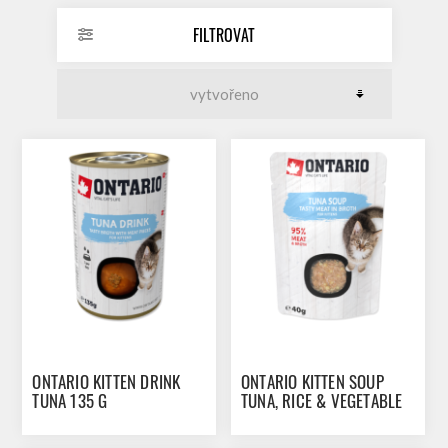
FILTROVAT
ONTARIO KITTEN DRINK
ONTARIO KITTEN SOUP
TUNA 135 G
TUNA, RICE & VEGETABLE
40 G