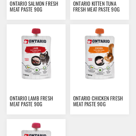
ONTARIO SALMON FRESH
ONTARIO KITTEN TUNA
MEAT PASTE 90G
FRESH MEAT PASTE 90G
ONTARIO LAMB FRESH
ONTARIO CHICKEN FRESH
MEAT PASTE 90G
MEAT PASTE 90G