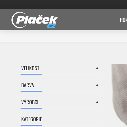
HOM
VELIKOST
BARVA
VÝROBCI
KATEGORIE