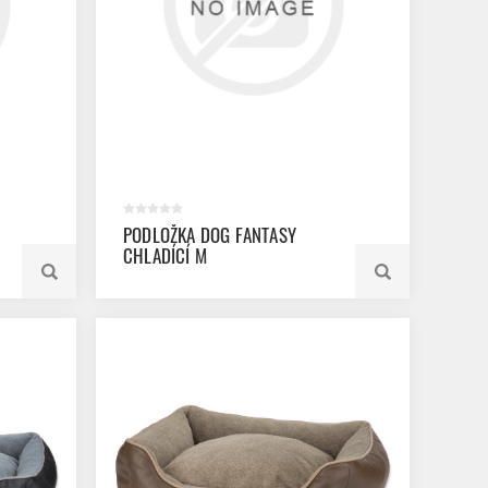
PODLOŽKA DOG FANTASY
CHLADÍCÍ M