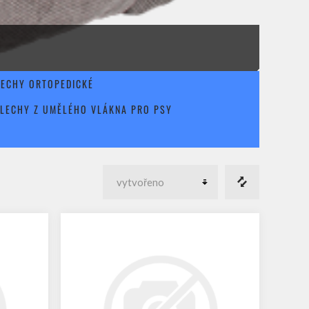
LECHY ORTOPEDICKÉ
LECHY Z UMĚLÉHO VLÁKNA PRO PSY