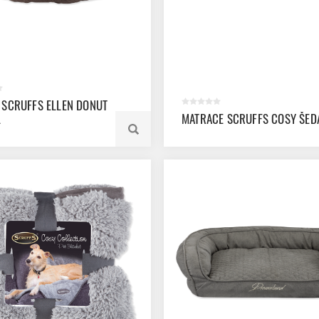
 SCRUFFS ELLEN DONUT
L
MATRACE SCRUFFS COSY ŠED