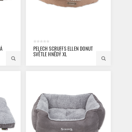
DÁ
PELECH SCRUFFS ELLEN DONUT
SVĚTLE HNĚDÝ XL