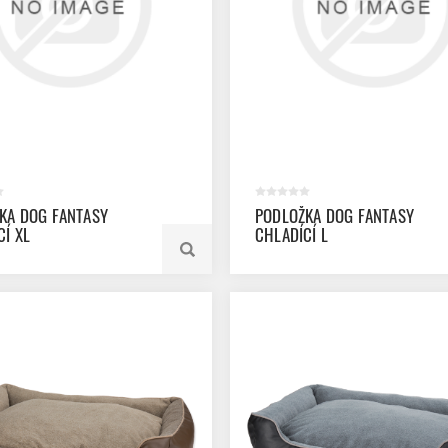
KA DOG FANTASY
PODLOŽKA DOG FANTASY
CÍ XL
CHLADÍCÍ L