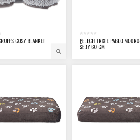
CRUFFS COSY BLANKET
PELECH TRIXIE PABLO MODRO
ŠEDÝ 60 CM