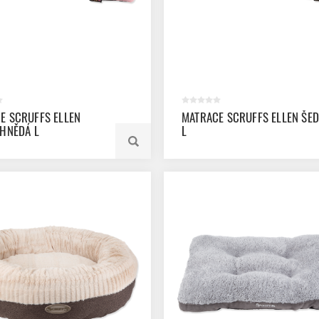
E SCRUFFS ELLEN
MATRACE SCRUFFS ELLEN ŠE
 HNĚDÁ L
L