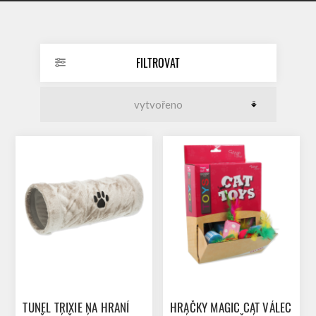
FILTROVAT
TUNEL TRIXIE NA HRANÍ
HRAČKY MAGIC CAT VÁLEC