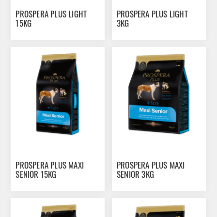
PROSPERA PLUS LIGHT
PROSPERA PLUS LIGHT
15KG
3KG
PROSPERA PLUS MAXI
PROSPERA PLUS MAXI
SENIOR 15KG
SENIOR 3KG