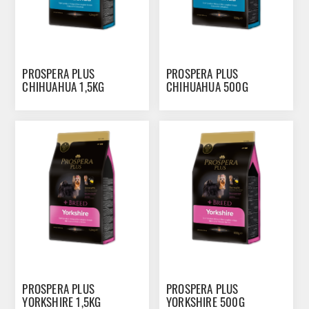
PROSPERA PLUS
PROSPERA PLUS
CHIHUAHUA 1,5KG
CHIHUAHUA 500G
PROSPERA PLUS
PROSPERA PLUS
YORKSHIRE 1,5KG
YORKSHIRE 500G