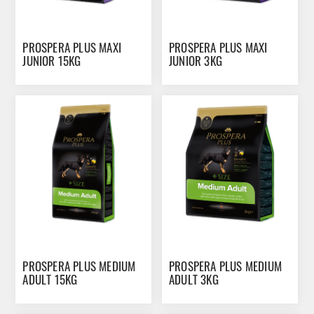
PROSPERA PLUS MAXI
PROSPERA PLUS MAXI
JUNIOR 15KG
JUNIOR 3KG
PROSPERA PLUS MEDIUM
PROSPERA PLUS MEDIUM
ADULT 15KG
ADULT 3KG