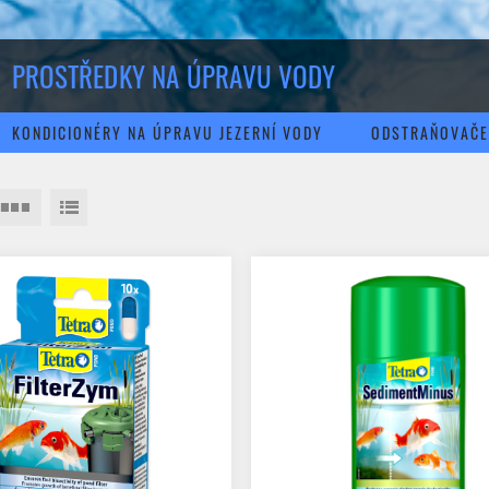
PROSTŘEDKY NA ÚPRAVU VODY
KONDICIONÉRY NA ÚPRAVU JEZERNÍ VODY
ODSTRAŇOVAČE