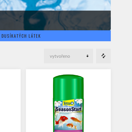
 DUSÍKATÝCH LÁTEK