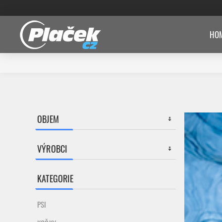
HOM
OBJEM
VÝROBCI
KATEGORIE
PSI