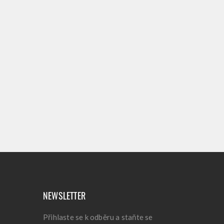
NEWSLETTER
Přihlaste se k odběru a staňte se