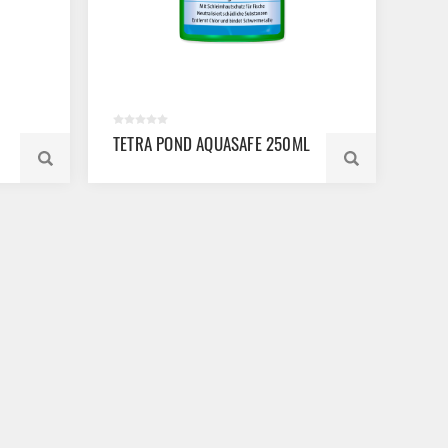
TETRA POND AQUASAFE 250ML