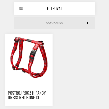
FILTROVAT
POSTROJ ROGZ H FANCY
DRESS RED BONE XL