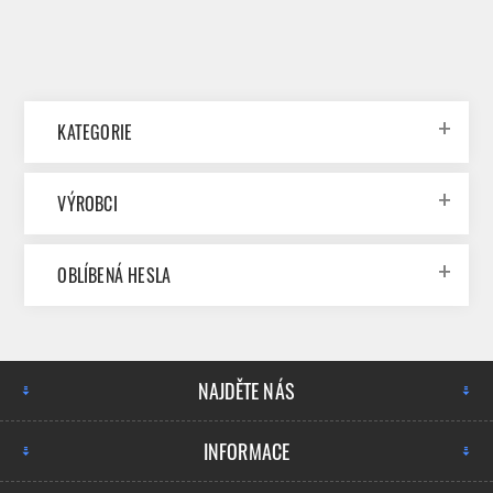
KATEGORIE
VÝROBCI
OBLÍBENÁ HESLA
NAJDĚTE NÁS
INFORMACE