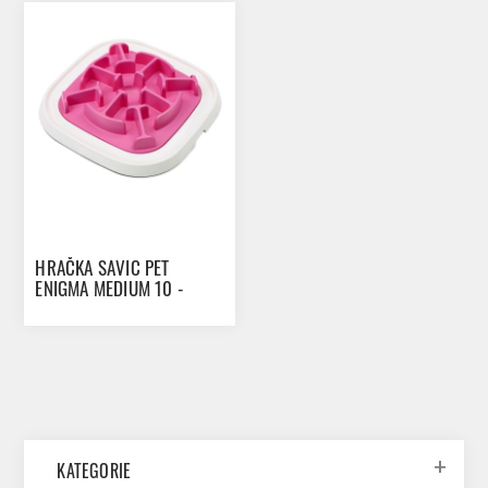
HRAČKA SAVIC PET
ENIGMA MEDIUM 10 -
LEVEL 1
KATEGORIE