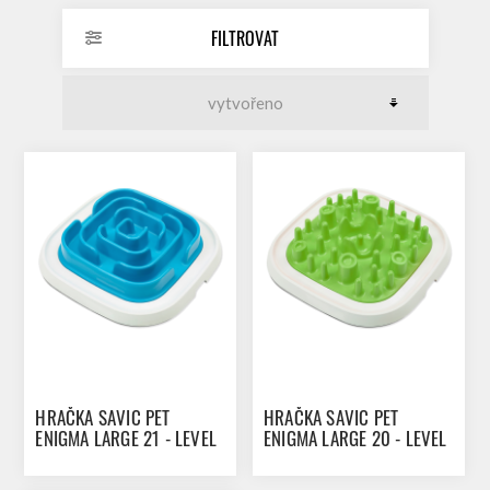
FILTROVAT
HRAČKA SAVIC PET
HRAČKA SAVIC PET
ENIGMA LARGE 21 - LEVEL
ENIGMA LARGE 20 - LEVEL
2
1