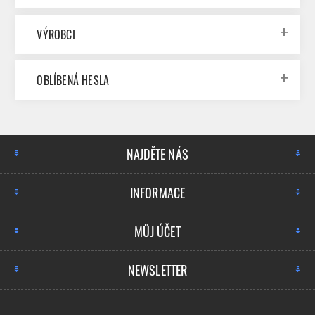
VÝROBCI
OBLÍBENÁ HESLA
NAJDĚTE NÁS
INFORMACE
MŮJ ÚČET
NEWSLETTER