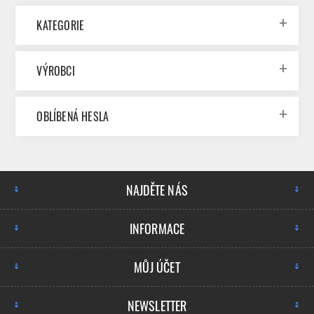
KATEGORIE
VÝROBCI
OBLÍBENÁ HESLA
NAJDĚTE NÁS
INFORMACE
MŮJ ÚČET
NEWSLETTER