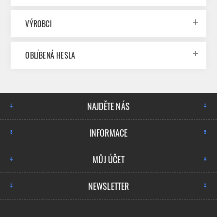
VÝROBCI
OBLÍBENÁ HESLA
NAJDĚTE NÁS
INFORMACE
MŮJ ÚČET
NEWSLETTER