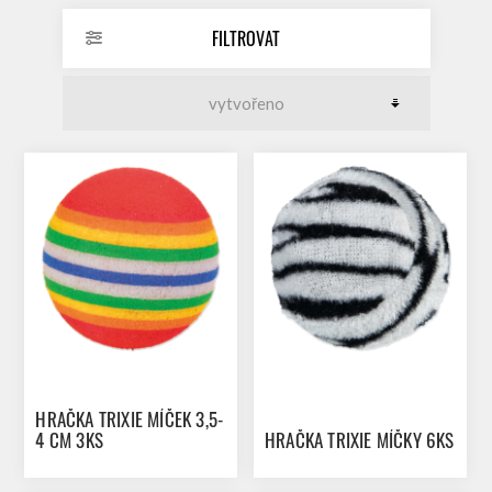
FILTROVAT
HRAČKA TRIXIE MÍČEK 3,5-
4 CM 3KS
HRAČKA TRIXIE MÍČKY 6KS