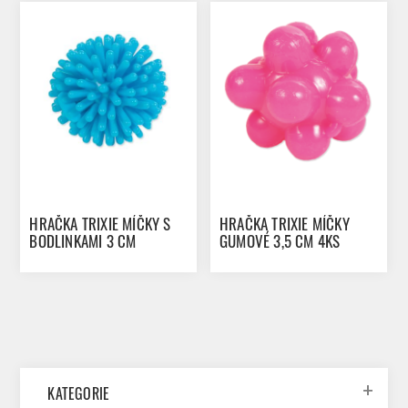
HRAČKA TRIXIE MÍČKY S
HRAČKA TRIXIE MÍČKY
BODLINKAMI 3 CM
GUMOVÉ 3,5 CM 4KS
KATEGORIE