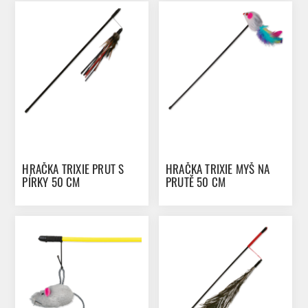
HRAČKA TRIXIE PRUT S
HRAČKA TRIXIE MYŠ NA
PÍRKY 50 CM
PRUTĚ 50 CM