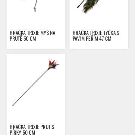
HRAČKA TRIXIE MYŠ NA
HRAČKA TRIXIE TYČKA S
PRUTĚ 50 CM
PAVÍM PEŘÍM 47 CM
HRAČKA TRIXIE PRUT S
PÍRKY 50 CM