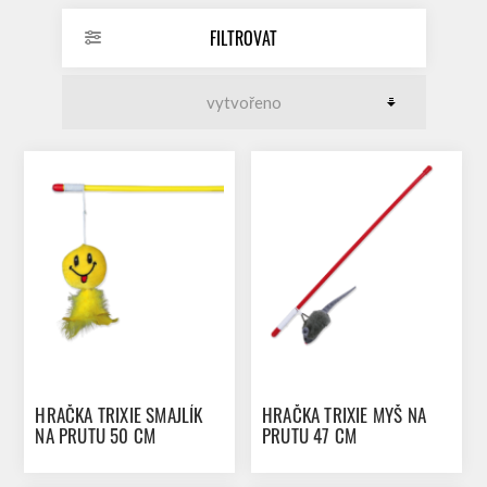
FILTROVAT
HRAČKA TRIXIE SMAJLÍK
HRAČKA TRIXIE MYŠ NA
NA PRUTU 50 CM
PRUTU 47 CM