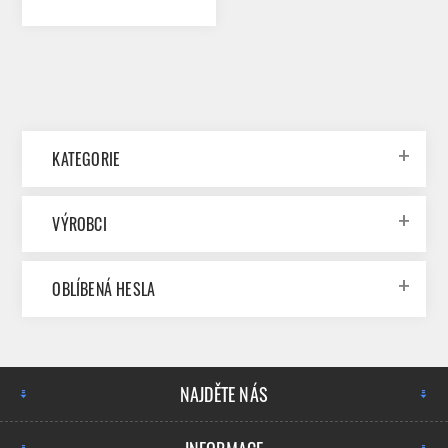
KATEGORIE
VÝROBCI
OBLÍBENÁ HESLA
NAJDĚTE NÁS