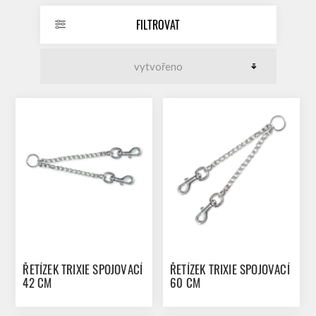
FILTROVAT
ŘETÍZEK TRIXIE SPOJOVACÍ
ŘETÍZEK TRIXIE SPOJOVACÍ
42 CM
60 CM