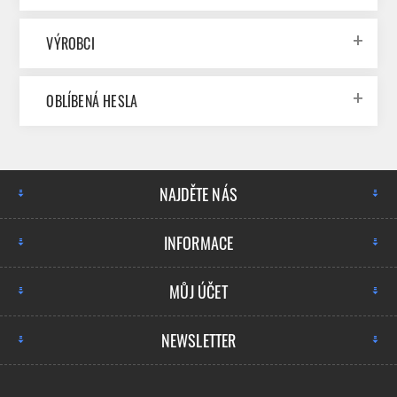
VÝROBCI
OBLÍBENÁ HESLA
NAJDĚTE NÁS
INFORMACE
MŮJ ÚČET
NEWSLETTER