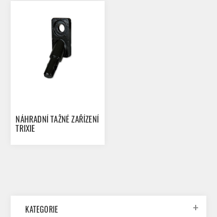
NÁHRADNÍ TAŽNÉ ZAŘÍZENÍ
TRIXIE
KATEGORIE