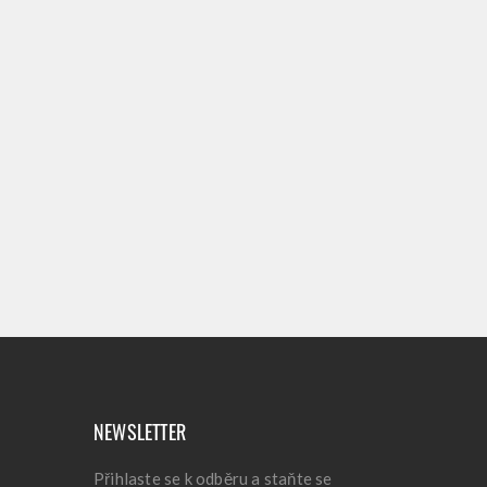
NEWSLETTER
Přihlaste se k odběru a staňte se