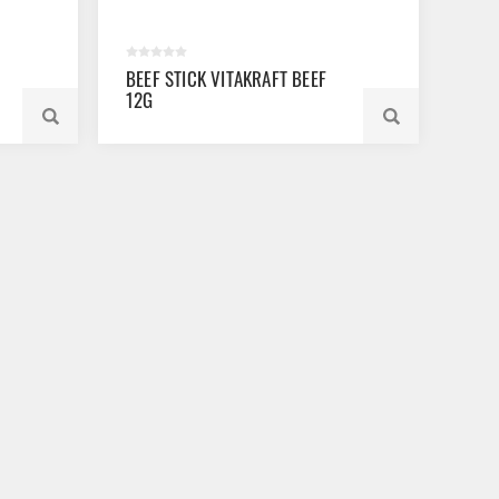
BEEF STICK VITAKRAFT BEEF
12G