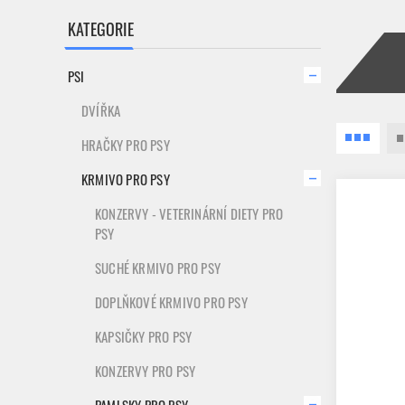
KATEGORIE
PSI
DVÍŘKA
HRAČKY PRO PSY
KRMIVO PRO PSY
KONZERVY - VETERINÁRNÍ DIETY PRO
PSY
SUCHÉ KRMIVO PRO PSY
DOPLŇKOVÉ KRMIVO PRO PSY
KAPSIČKY PRO PSY
KONZERVY PRO PSY