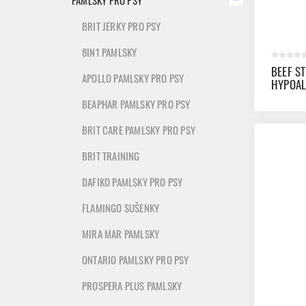
PAMLSKY PRO PSY
BRIT JERKY PRO PSY
8IN1 PAMLSKY
BEEF ST
APOLLO PAMLSKY PRO PSY
HYPOAL
BEAPHAR PAMLSKY PRO PSY
BRIT CARE PAMLSKY PRO PSY
BRIT TRAINING
DAFIKO PAMLSKY PRO PSY
FLAMINGO SUŠENKY
MIRA MAR PAMLSKY
ONTARIO PAMLSKY PRO PSY
PROSPERA PLUS PAMLSKY