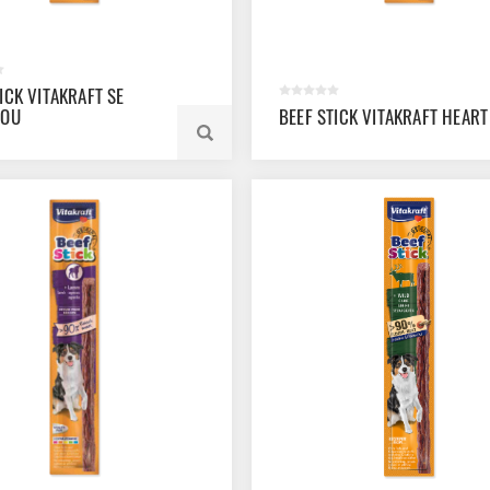
ICK VITAKRAFT SE
NOU
BEEF STICK VITAKRAFT HEART