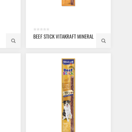
BEEF STICK VITAKRAFT MINERAL