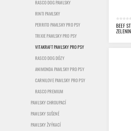
RASCO DOG PAMLSKY
RINTI PAMLSKY
PERRITO PAMLSKY PRO PSY
BEEF ST
ZELENI
TRIXIE PAMLSKY PRO PSY
VITAKRAFT PAMLSKY PRO PSY
RASCO DOG DÓZY
ANIMONDA PAMLSKY PRO PSY
CARNILOVE PAMLSKY PRO PSY
RASCO PREMIUM
PAMLSKY CHROUPACÍ
PAMLSKY SUŠENÉ
PAMLSKY ŽVÝKACÍ